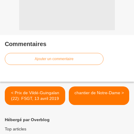
Commentaires
Ajouter un commentaire
< Prix de Vildé-Guingalan
chantier de Notre-Dame >
(22): FSGT, 13 avril 2019
Hébergé par Overblog
Top articles