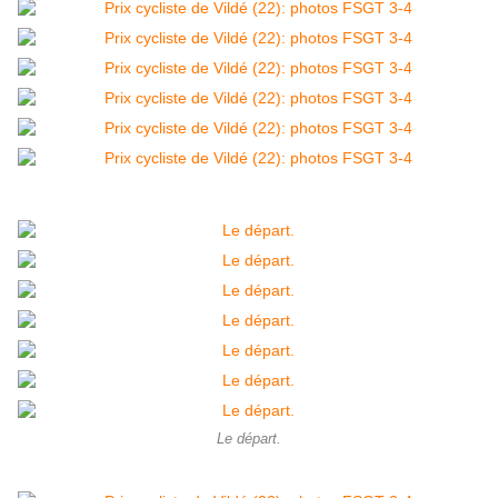
Le départ.