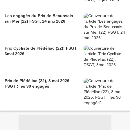
Les engagés du Prix de Beaussais
sur Mer (22) FSGT, 24 mai 2026
Prix Cycliste de Plédéliac (22): FSGT,
3mai 2026
Prix de Plédéliac (22), 3 mai 2026,
FSGT : les 90 engagés