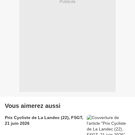
Publicité
Vous aimerez aussi
Prix Cycliste de La Landec (22), FSGT,
21 juin 2026