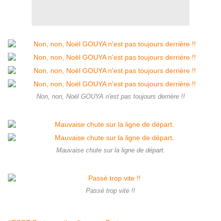
Non, non, Noël GOUYA n'est pas toujours derrière !!
Mauvaise chute sur la ligne de départ.
Passé trop vite !!