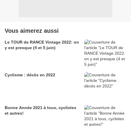
Vous aimerez aussi
Le TOUR de RANCE Vintage 2022: on
y est presque (4 et 5 juin)
Cyclisme : décès en 2022
Bonne Année 2021 à tous, cyclistes
et autres!