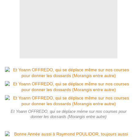
Et Yoann OFFREDO, qui se déplace même sur nos courses pour
donner les dossards (Morangis entre autre)