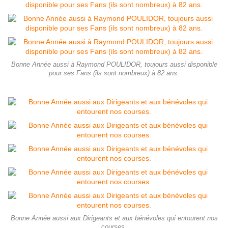
Bonne Année aussi à Raymond POULIDOR, toujours aussi disponible
pour ses Fans (ils sont nombreux) à 82 ans.
Bonne Année aussi aux Dirigeants et aux bénévoles qui entourent nos
courses.