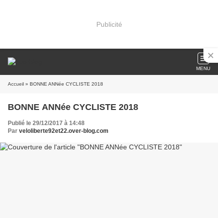
Publicité
MENU
Accueil
» BONNE ANNée CYCLISTE 2018
BONNE ANNée CYCLISTE 2018
Publié le 29/12/2017 à 14:48
Par
veloliberte92et22.over-blog.com