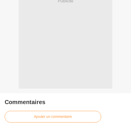
Publicité
Commentaires
Ajouter un commentaire