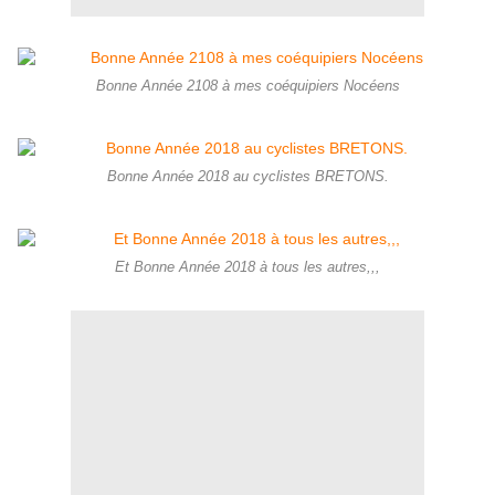
Bonne Année 2108 à mes coéquipiers Nocéens
Bonne Année 2018 au cyclistes BRETONS.
Et Bonne Année 2018 à tous les autres,,,