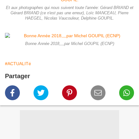
Et aux photographes qui nous suivent toute l'année: Gérard BRIAND et
Gérard BRIAND (ce n'est pas une erreur), Loïc MANCEAU, Pierre
HAEGEL, Nicolas Vaucouleur, Delphine GOUPIL.
Bonne Année 2018,,,,par Michel GOUPIL (ECNP)
#ACTUALITé
Partager