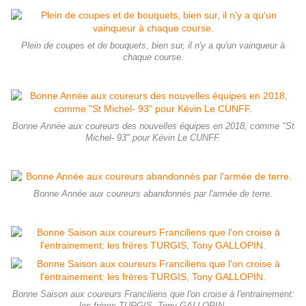
Plein de coupes et de bouquets, bien sur, il n'y a qu'un vainqueur à
chaque course.
Bonne Année aux coureurs des nouvelles équipes en 2018, comme "St
Michel- 93" pour Kévin Le CUNFF.
Bonne Année aux coureurs abandonnés par l'armée de terre.
Bonne Saison aux coureurs Franciliens que l'on croise à l'entrainement: