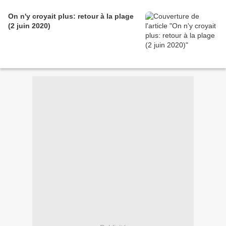
On n'y croyait plus: retour à la plage
(2 juin 2020)