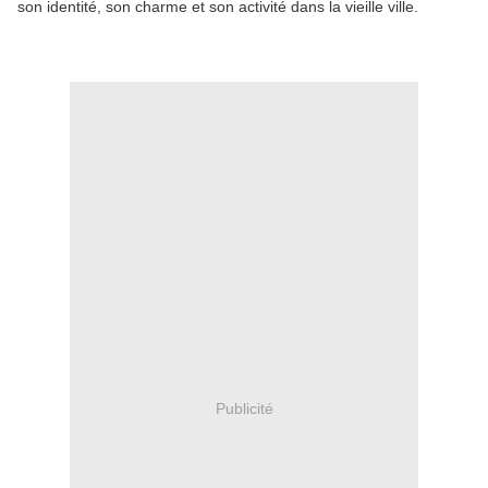
son identité, son charme et son activité dans la vieille ville.
Publicité