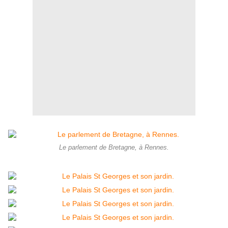
Le parlement de Bretagne, à Rennes.