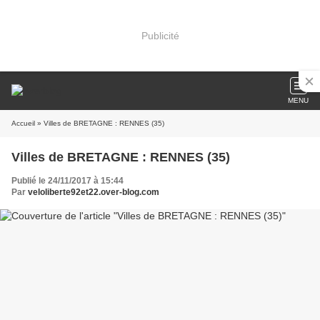
Publicité
MENU
Accueil
» Villes de BRETAGNE : RENNES (35)
Villes de BRETAGNE : RENNES (35)
Publié le 24/11/2017 à 15:44
Par
veloliberte92et22.over-blog.com