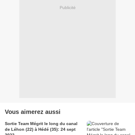
Publicité
Vous aimerez aussi
Sortie Team Mégrit le long du canal
de Léhon (22) à Hédé (35): 24 sept