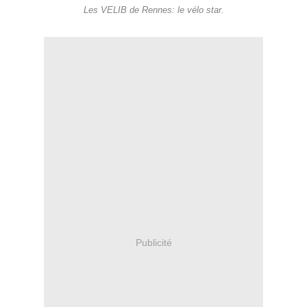
Les VELIB de Rennes: le vélo star.
Publicité