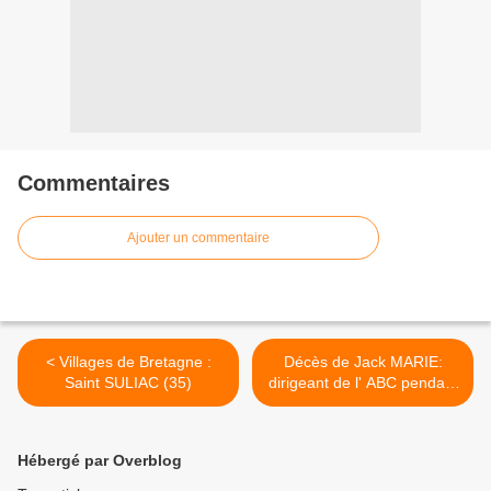
Commentaires
Ajouter un commentaire
< Villages de Bretagne :
Décès de Jack MARIE:
Saint SULIAC (35)
dirigeant de l' ABC pendant
25 ans >
Hébergé par Overblog