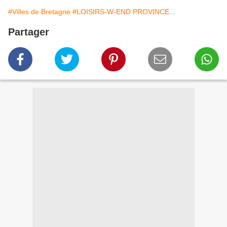
#Villes de Bretagne
#LOISIRS-W-END PROVINCE...
Partager