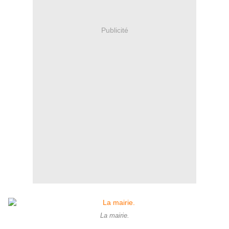
Publicité
La mairie.