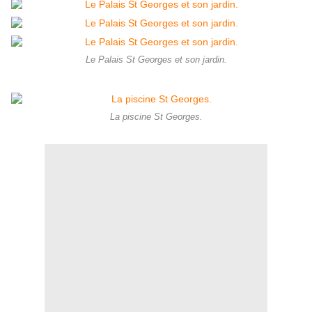
Le Palais St Georges et son jardin.
La piscine St Georges.