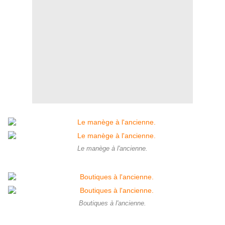
Le manège à l'ancienne.
Boutiques à l'ancienne.