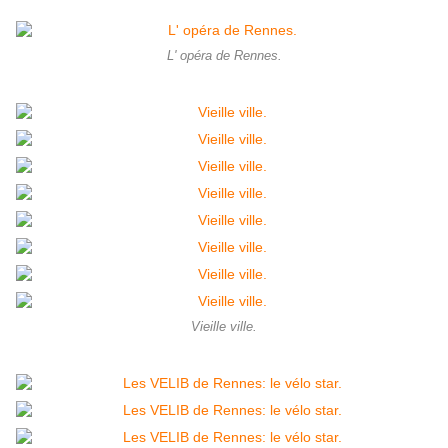
L' opéra de Rennes.
Vieille ville.