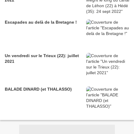
2022
Escapades au delà de la Bretagne !
Un vendredi sur le Trieux (22): juillet
2021
BALADE DINARD (et THALASSO)