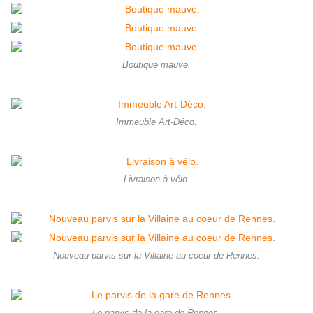
Boutique mauve.
Immeuble Art-Déco.
Livraison à vélo.
Nouveau parvis sur la Villaine au coeur de Rennes.