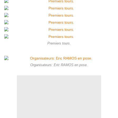
Premiers tours.
Organisateurs: Eric RAMOS en pose.