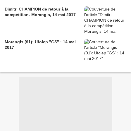
Dimitri CHAMPION de retour à la
compétition: Morangis, 14 mai 2017
Morangis (91): Ufolep "GS" : 14 mai
2017