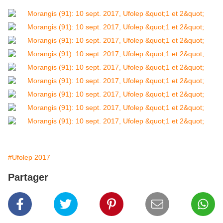
#Ufolep 2017
Partager