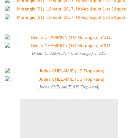
Dimitri CHAMPION (TC Morangis), n°211.
Judes CHELAMIE (US Tropikana)