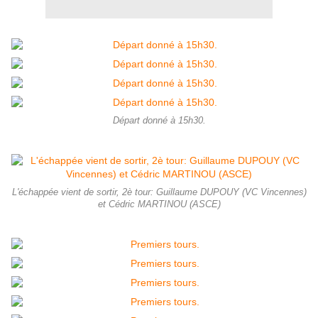
Départ donné à 15h30.
L'échappée vient de sortir, 2è tour: Guillaume DUPOUY (VC Vincennes)
et Cédric MARTINOU (ASCE)