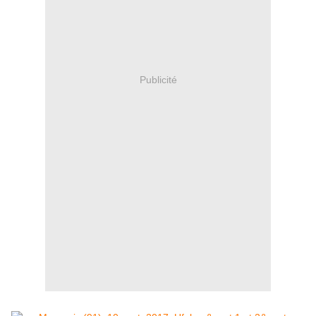
Publicité