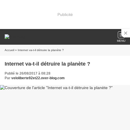
Publicité
MENU
Accueil
» Internet va-t-il détruire la planète ?
Internet va-t-il détruire la planète ?
Publié le 26/08/2017 à 08:28
Par
veloliberte92et22.over-blog.com