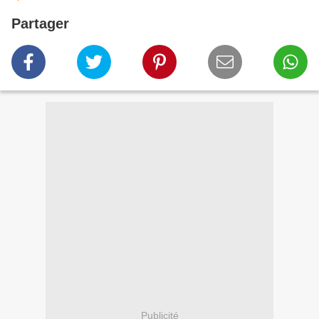
Partager
Publicité