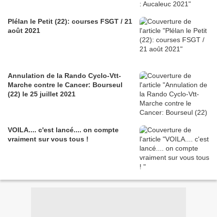
Plélan le Petit (22): courses FSGT / 21
août 2021
Annulation de la Rando Cyclo-Vtt-
Marche contre le Cancer: Bourseul
(22) le 25 juillet 2021
VOILA.... c'est lancé.... on compte
vraiment sur vous tous !