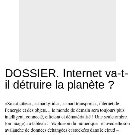
DOSSIER. Internet va-t-
il détruire la planète ?
«Smart cities», «smart grids», «smart transports», internet de
l’énergie et des objets… le monde de demain sera toujours plus
intelligent, connecté, efficient et dématérialisé ! Une seule ombre
(ou nuage) au tableau : l’explosion du numérique –et avec elle son
avalanche de données échangées et stockées dans le cloud –