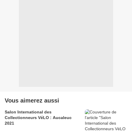
Vous aimerez aussi
Salon International des
Collectionneurs VéLO : Aucaleuc
2021