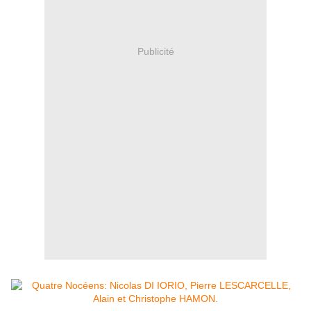
Publicité