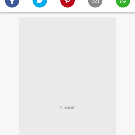
Publicité