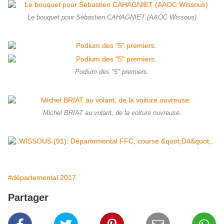
Le bouquet pour Sébastien CAHAGNIET (AAOC Wissous)
Podium des "5" premiers.
Michel BRIAT au volant, de la voiture ouvreuse.
#départemental 2017
Partager