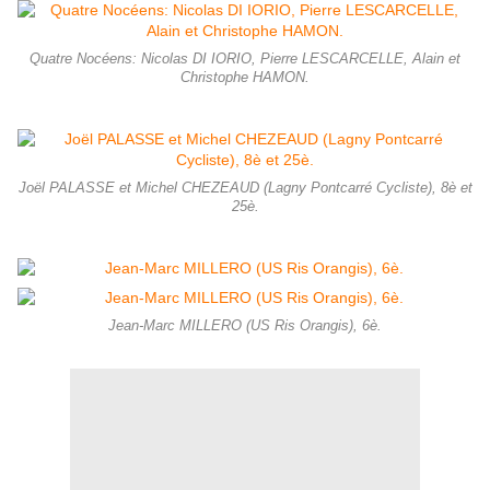
Quatre Nocéens: Nicolas DI IORIO, Pierre LESCARCELLE, Alain et
Christophe HAMON.
Joël PALASSE et Michel CHEZEAUD (Lagny Pontcarré Cycliste), 8è et
25è.
Jean-Marc MILLERO (US Ris Orangis), 6è.