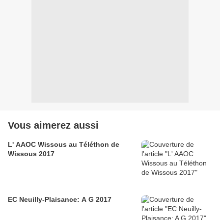
Vous aimerez aussi
L' AAOC Wissous au Téléthon de
Wissous 2017
EC Neuilly-Plaisance: A G 2017