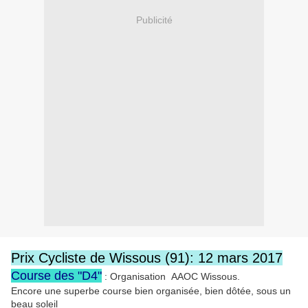
Publicité
Prix Cycliste de Wissous (91): 12 mars 2017
Course des "D4"
: Organisation AAOC Wissous.
Encore une superbe course bien organisée, bien dôtée, sous un
beau soleil