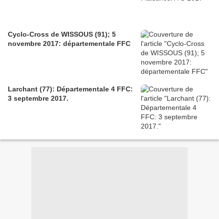
Cyclo-Cross de WISSOUS (91); 5
novembre 2017: départementale FFC
Larchant (77): Départementale 4 FFC:
3 septembre 2017.