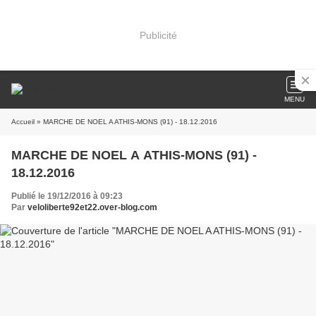
Publicité
MENU
Accueil
» MARCHE DE NOEL A ATHIS-MONS (91) - 18.12.2016
MARCHE DE NOEL A ATHIS-MONS (91) -
18.12.2016
Publié le 19/12/2016 à 09:23
Par
veloliberte92et22.over-blog.com