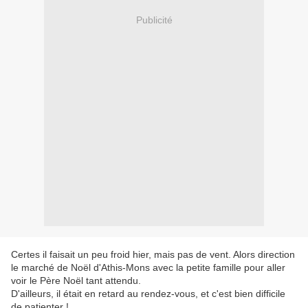
Publicité
Certes il faisait un peu froid hier, mais pas de vent. Alors direction
le marché de Noël d'Athis-Mons avec la petite famille pour aller
voir le Père Noël tant attendu.
D'ailleurs, il était en retard au rendez-vous, et c'est bien difficile
de patienter !