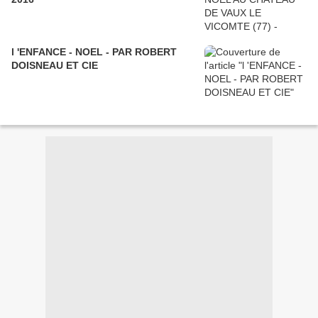
l 'ENFANCE - NOEL - PAR ROBERT
DOISNEAU ET CIE