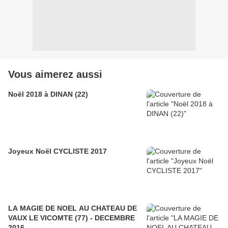
Vous aimerez aussi
Noël 2018 à DINAN (22)
Joyeux Noël CYCLISTE 2017
LA MAGIE DE NOEL AU CHATEAU DE
VAUX LE VICOMTE (77) - DECEMBRE
2016