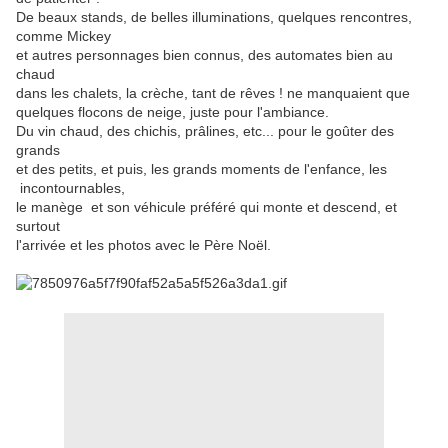
De beaux stands, de belles illuminations, quelques rencontres,
comme Mickey
et autres personnages bien connus, des automates bien au
chaud
dans les chalets, la crèche, tant de rêves ! ne manquaient que
quelques flocons de neige, juste pour l'ambiance.
Du vin chaud, des chichis, prâlines, etc... pour le goûter des
grands
et des petits, et puis, les grands moments de l'enfance, les
incontournables,
le manège et son véhicule préféré qui monte et descend, et
surtout
l'arrivée et les photos avec le Père Noël.