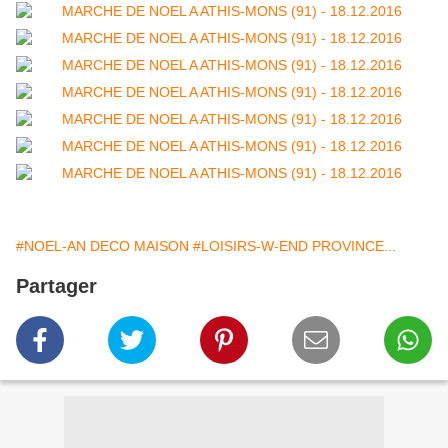
#NOEL-AN DECO MAISON
#LOISIRS-W-END PROVINCE...
Partager