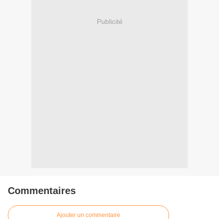
Publicité
Commentaires
Ajouter un commentaire