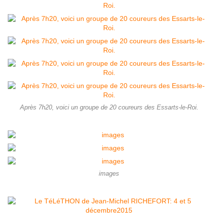
Après 7h20, voici un groupe de 20 coureurs des Essarts-le-Roi.
images