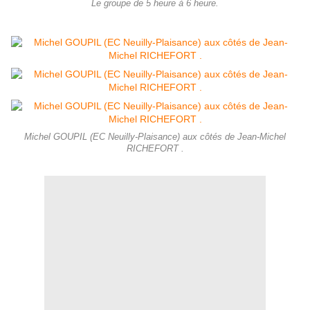
Le groupe de 5 heure à 6 heure.
Michel GOUPIL (EC Neuilly-Plaisance) aux côtés de Jean-Michel
RICHEFORT .