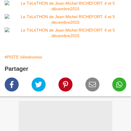
#PISTE Vélodromes
Partager