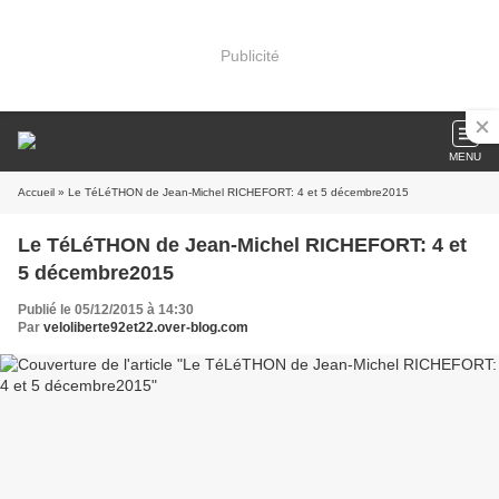
Publicité
MENU
Accueil
» Le TéLéTHON de Jean-Michel RICHEFORT: 4 et 5 décembre2015
Le TéLéTHON de Jean-Michel RICHEFORT: 4 et
5 décembre2015
Publié le 05/12/2015 à 14:30
Par
veloliberte92et22.over-blog.com