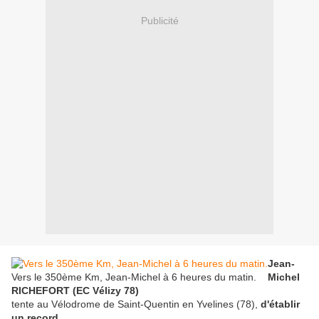
Publicité
Jean-
Vers le 350ème Km, Jean-Michel à 6 heures du matin.
Michel
RICHEFORT (EC Vélizy 78)
tente au Vélodrome de Saint-Quentin en Yvelines (78),
d'établir
un record