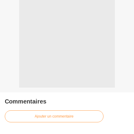
Commentaires
Ajouter un commentaire