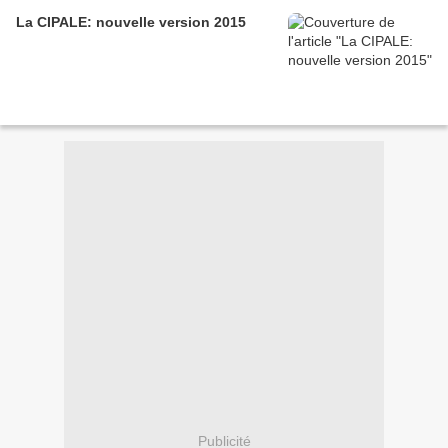
La CIPALE: nouvelle version 2015
Publicité