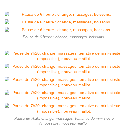
Pause de 6 heure : change, massages, boissons.
Pause de 7h20: change, massages, tentative de mini-sieste
(impossible), nouveau maillot.