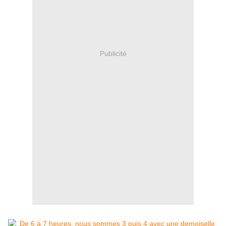
Publicité