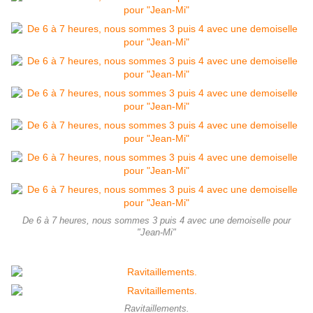
De 6 à 7 heures, nous sommes 3 puis 4 avec une demoiselle pour
"Jean-Mi"
Ravitaillements.