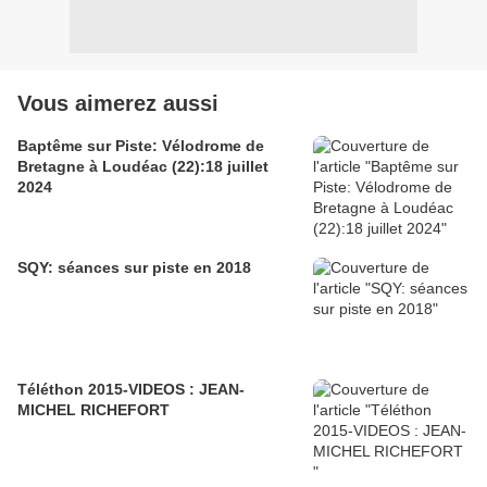
Vous aimerez aussi
Baptême sur Piste: Vélodrome de
Bretagne à Loudéac (22):18 juillet
2024
SQY: séances sur piste en 2018
Téléthon 2015-VIDEOS : JEAN-
MICHEL RICHEFORT