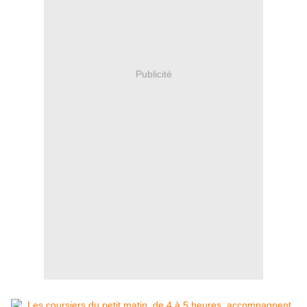
Publicité