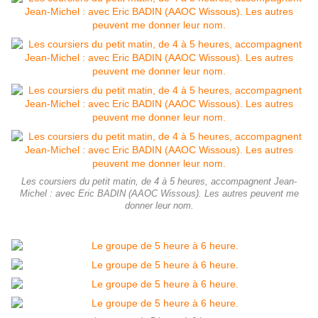
Les coursiers du petit matin, de 4 à 5 heures, accompagnent Jean-
Michel : avec Eric BADIN (AAOC Wissous). Les autres peuvent me
donner leur nom.