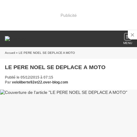
Publicité
MENU
Accueil
» LE PERE NOEL SE DEPLACE A MOTO
LE PERE NOEL SE DEPLACE A MOTO
Publié le 05/12/2015 à 07:15
Par
veloliberte92et22.over-blog.com