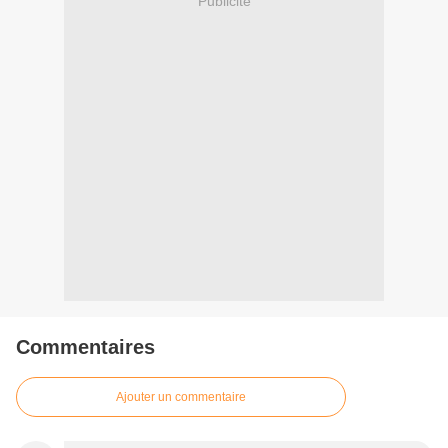
Publicité
Commentaires
Ajouter un commentaire