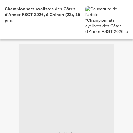
Championnats cyclistes des Côtes
d'Armor FSGT 2026, à Créhen (22), 15
juin.