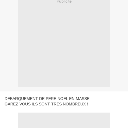
Publicité
DEBARQUEMENT DE PERE NOEL EN MASSE .....
GAREZ VOUS ILS SONT TRES NOMBREUX !