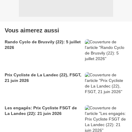
Vous aimerez aussi
Rando Cyclo de Brusvily (22): 5 juillet
2026
Prix Cycliste de La Landec (22), FSGT,
21 juin 2026
Les engagés: Prix Cycliste FSGT de
La Landec (22): 21 juin 2026