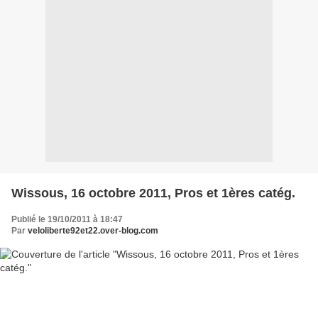
Wissous, 16 octobre 2011, Pros et 1ères catég.
Publié le 19/10/2011 à 18:47
Par
veloliberte92et22.over-blog.com