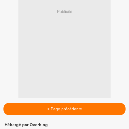
Publicité
< Page précédente
Hébergé par Overblog