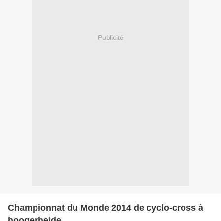
Publicité
Championnat du Monde 2014 de cyclo-cross à
hoogerheide