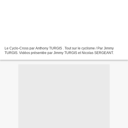
Le Cyclo-Cross par Anthony TURGIS . Tout sur le cyclisme / Par Jimmy
TURGIS. Vidéos présentée par Jimmy TURGIS et Nicolas SERGEANT.