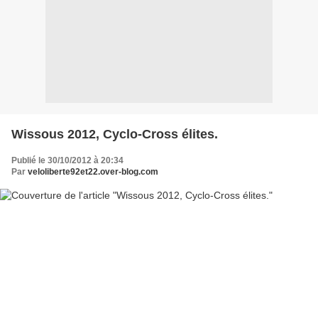
Wissous 2012, Cyclo-Cross élites.
Publié le 30/10/2012 à 20:34
Par
veloliberte92et22.over-blog.com