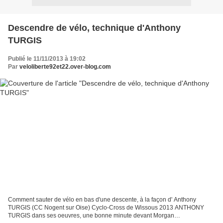
Descendre de vélo, technique d'Anthony
TURGIS
Publié le 11/11/2013 à 19:02
Par
veloliberte92et22.over-blog.com
Comment sauter de vélo en bas d'une descente, à la façon d' Anthony
TURGIS (CC Nogent sur Oise) Cyclo-Cross de Wissous 2013 ANTHONY
TURGIS dans ses oeuvres, une bonne minute devant Morgan