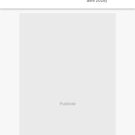
Publicité