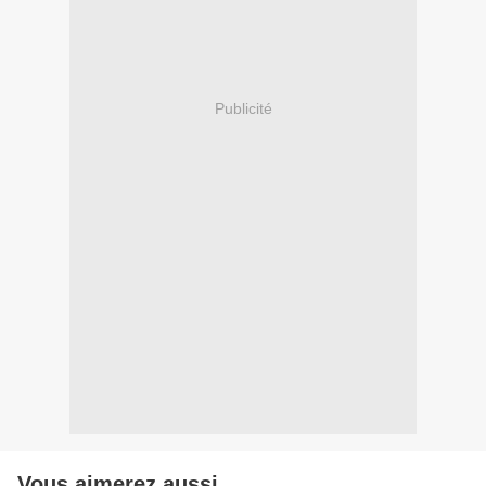
Publicité
Vous aimerez aussi