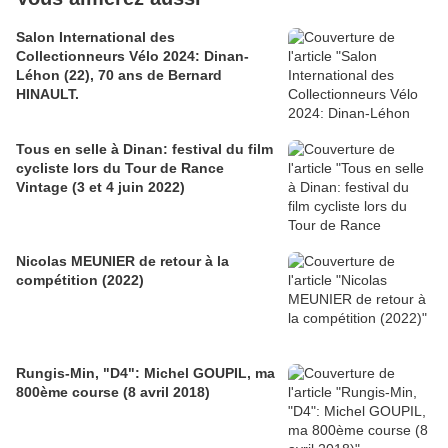
Salon International des
Collectionneurs Vélo 2024: Dinan-
Léhon (22), 70 ans de Bernard
HINAULT.
Tous en selle à Dinan: festival du film
cycliste lors du Tour de Rance
Vintage (3 et 4 juin 2022)
Nicolas MEUNIER de retour à la
compétition (2022)
Rungis-Min, "D4": Michel GOUPIL, ma
800ème course (8 avril 2018)