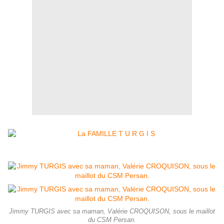
Jimmy TURGIS avec sa maman, Valérie CROQUISON, sous le maillot
du CSM Persan.