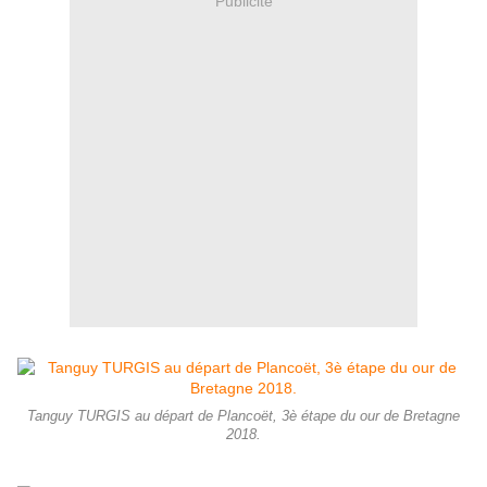
Publicité
Tanguy TURGIS au départ de Plancoët, 3è étape du our de Bretagne
2018.