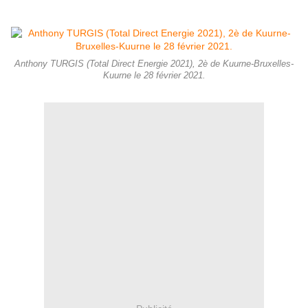
Anthony TURGIS (Total Direct Energie 2021), 2è de Kuurne-Bruxelles-
Kuurne le 28 février 2021.