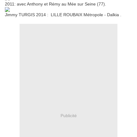
2011: avec Anthony et Rémy au Mée sur Seine (77).
Jimmy TURGIS 2014 : LILLE ROUBAIX Métropole - Dalkia .
Publicité