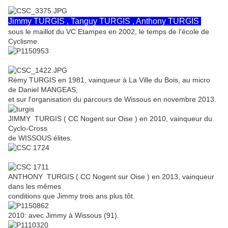
Jimmy TURGIS , Tanguy TURGIS , Anthony TURGIS
sous le maillot du VC Etampes en 2002, le temps de l'école de
Cyclisme.
Rémy TURGIS en 1981, vainqueur à La Ville du Bois, au micro
de Daniel MANGEAS,
et sur l'organisation du parcours de Wissous en novembre 2013.
JIMMY TURGIS ( CC Nogent sur Oise ) en 2010, vainqueur du
Cyclo-Cross
de WISSOUS élites.
ANTHONY TURGIS ( CC Nogent sur Oise ) en 2013, vainqueur
dans les mêmes
conditions que Jimmy trois ans plus tôt.
2010: avec Jimmy à Wissous (91).