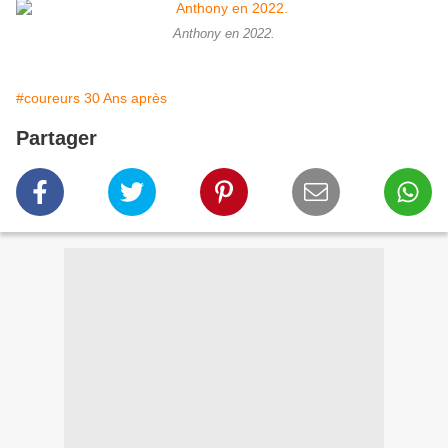
Anthony en 2022.
#coureurs 30 Ans après
Partager