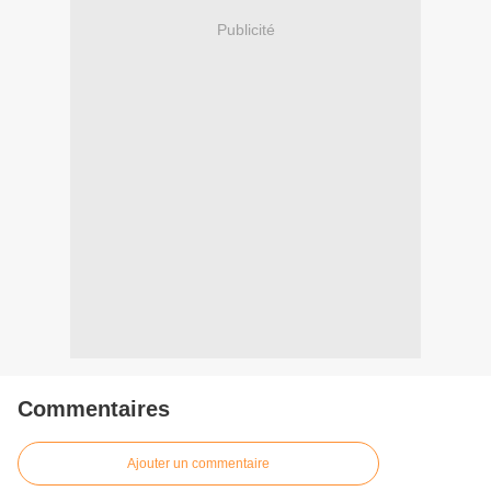
Publicité
Commentaires
Ajouter un commentaire