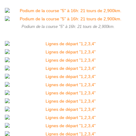
Podium de la course "5" à 16h: 21 tours de 2,900km.