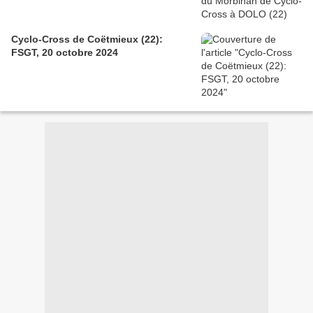
Cyclo-Cross de Coëtmieux (22):
FSGT, 20 octobre 2024